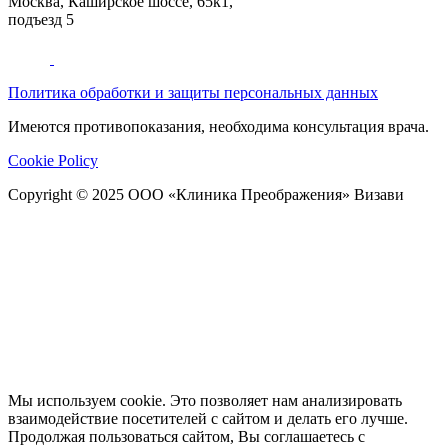
Москва
,
Каширское шоссе, 65к1,
подъезд 5
Политика обработки и защиты персональных данных
Имеются противопоказания, необходима консультация врача.
Cookie Policy
Copyright © 2025 ООО «Клиника Преображения» Визави
Мы используем cookie. Это позволяет нам анализировать
взаимодействие посетителей с сайтом и делать его лучше.
Продолжая пользоваться сайтом, Вы соглашаетесь с