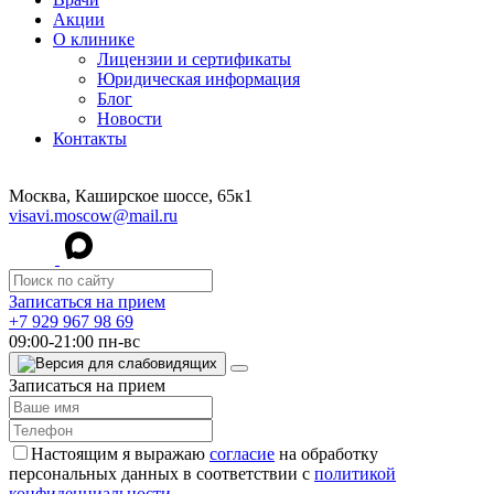
Акции
О клинике
Лицензии и сертификаты
Юридическая информация
Блог
Новости
Контакты
Москва, Каширское шоссе, 65к1
visavi.moscow@mail.ru
Записаться на прием
+7 929 967 98 69
09:00-21:00 пн-вс
Записаться на прием
Настоящим я выражаю
согласие
на обработку
персональных данных в соответствии с
политикой
конфиденциальности.