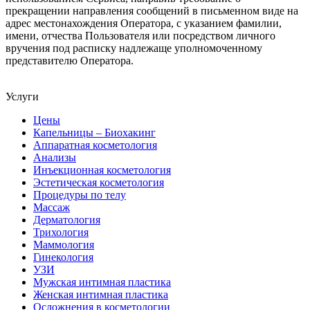
прекращении направления сообщений в письменном виде на
адрес местонахождения Оператора, с указанием фамилии,
имени, отчества Пользователя или посредством личного
вручения под расписку надлежаще уполномоченному
представителю Оператора.
Услуги
Цены
Капельницы – Биохакинг
Аппаратная косметология
Анализы
Инъекционная косметология
Эстетическая косметология
Процедуры по телу
Массаж
Дерматология
Трихология
Маммология
Гинекология
УЗИ
Мужская интимная пластика
Женская интимная пластика
Осложнения в косметологии