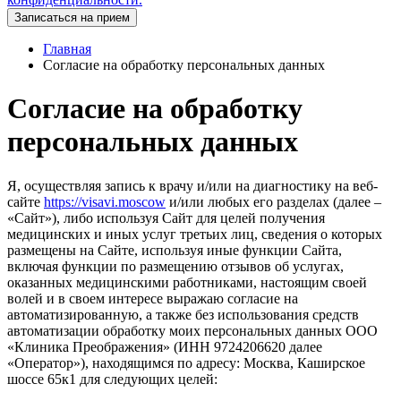
Записаться на прием
Главная
Согласие на обработку персональных данных
Согласие на обработку
персональных данных
Я, осуществляя запись к врачу и/или на диагностику на веб-
сайте
https://visavi.moscow
и/или любых его разделах (далее –
«Сайт»), либо используя Сайт для целей получения
медицинских и иных услуг третьих лиц, сведения о которых
размещены на Сайте, используя иные функции Сайта,
включая функции по размещению отзывов об услугах,
оказанных медицинскими работниками, настоящим своей
волей и в своем интересе выражаю согласие на
автоматизированную, а также без использования средств
автоматизации обработку моих персональных данных ООО
«Клиника Преображения» (ИНН 9724206620 далее
«Оператор»), находящимся по адресу: Москва, Каширское
шоссе 65к1 для следующих целей: