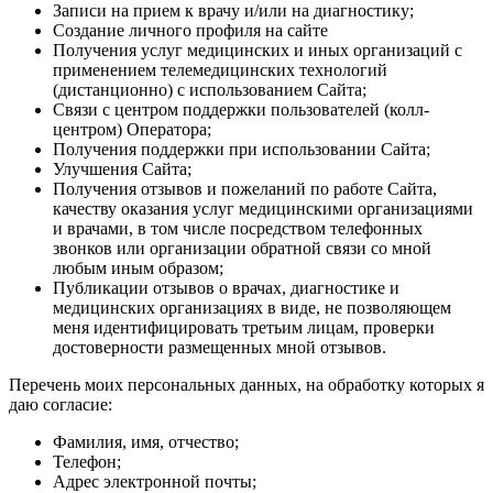
Записи на прием к врачу и/или на диагностику;
Создание личного профиля на сайте
Получения услуг медицинских и иных организаций с
применением телемедицинских технологий
(дистанционно) с использованием Сайта;
Связи с центром поддержки пользователей (колл-
центром) Оператора;
Получения поддержки при использовании Сайта;
Улучшения Сайта;
Получения отзывов и пожеланий по работе Сайта,
качеству оказания услуг медицинскими организациями
и врачами, в том числе посредством телефонных
звонков или организации обратной связи со мной
любым иным образом;
Публикации отзывов о врачах, диагностике и
медицинских организациях в виде, не позволяющем
меня идентифицировать третьим лицам, проверки
достоверности размещенных мной отзывов.
Перечень моих персональных данных, на обработку которых я
даю согласие:
Фамилия, имя, отчество;
Телефон;
Адрес электронной почты;