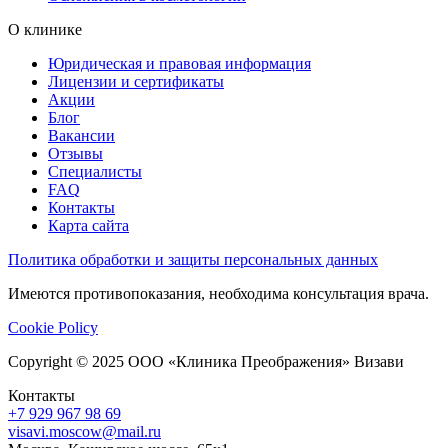
О клинике
Юридическая и правовая информация
Лицензии и сертификаты
Акции
Блог
Вакансии
Отзывы
Специалисты
FAQ
Контакты
Карта сайта
Политика обработки и защиты персональных данных
Имеются противопоказания, необходима консультация врача.
Cookie Policy
Copyright © 2025 ООО «Клиника Преображения» Визави
Контакты
+7 929 967 98 69
visavi.moscow@mail.ru